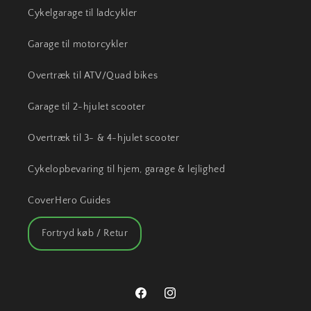
Cykelgarage til ladcykler
Garage til motorcykler
Overtræk til ATV/Quad bikes
Garage til 2-hjulet scooter
Overtræk til 3- & 4-hjulet scooter
Cykelopbevaring til hjem, garage & lejlighed
CoverHero Guides
Fortryd køb / Retur
Facebook
Instagram