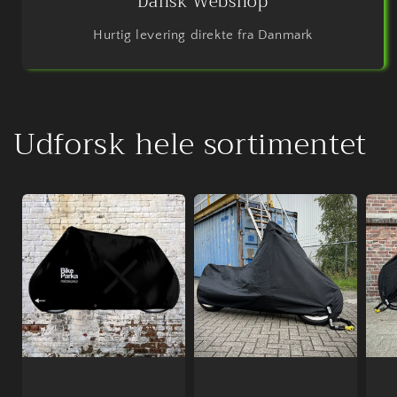
Dansk Webshop
Hurtig levering direkte fra Danmark
Udforsk hele sortimentet