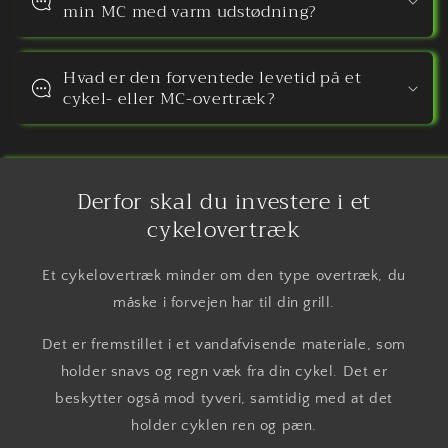
min MC med varm udstødning?
Hvad er den forventede levetid på et
cykel- eller MC-overtræk?
Derfor skal du investere i et
cykelovertræk
Et cykelovertræk minder om den type overtræk, du
måske i forvejen har til din grill.
Det er fremstillet i et vandafvisende materiale, som
holder snavs og regn væk fra din cykel. Det er
beskytter også mod tyveri, samtidig med at det
holder cyklen ren og pæn.