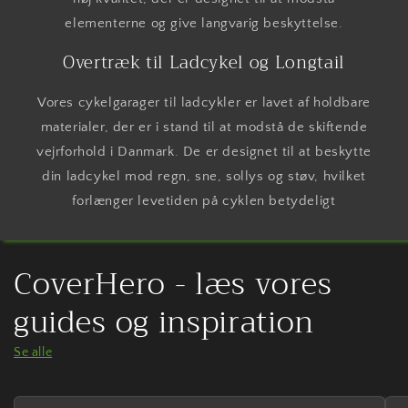
elementerne og give langvarig beskyttelse.
Overtræk til Ladcykel og Longtail
Vores cykelgarager til ladcykler er lavet af holdbare
materialer, der er i stand til at modstå de skiftende
vejrforhold i Danmark. De er designet til at beskytte
din ladcykel mod regn, sne, sollys og støv, hvilket
forlænger levetiden på cyklen betydeligt
CoverHero - læs vores
guides og inspiration
Se alle