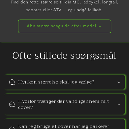
Find den rette størrelse til din MC, ladcykel, longtail,
scooter eller ATV — og undgå fejlkøb.
Åbn størrelsesguide efter model →
Ofte stillede spørgsmål
Hvilken størrelse skal jeg vælge?
Hvorfor trænger der vand igennem mit
cover?
Kan jeg bruge et cover når jeg parkerer